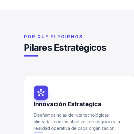
POR QUÉ ELEGIRNOS
Pilares Estratégicos
hub
Innovación Estratégica
Diseñamos hojas de ruta tecnológicas
alineadas con los objetivos de negocio y la
realidad operativa de cada organización.