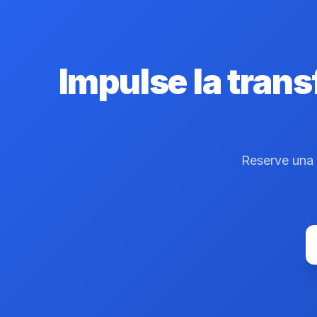
Impulse la trans
Reserve una s