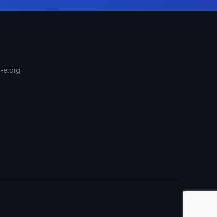
-e.org