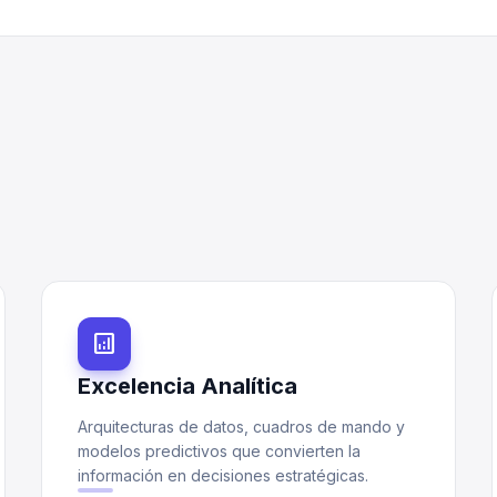
analytics
Excelencia Analítica
Arquitecturas de datos, cuadros de mando y
modelos predictivos que convierten la
información en decisiones estratégicas.