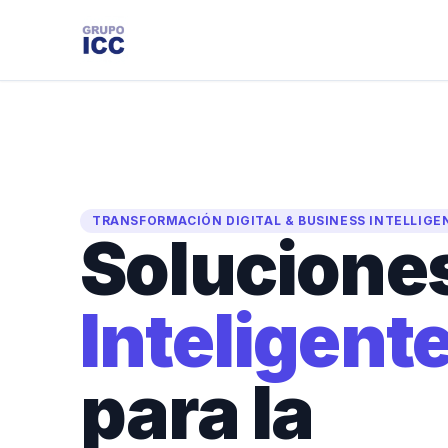
TRANSFORMACIÓN DIGITAL & BUSINESS INTELLIGE
Solucione
Inteligent
para la