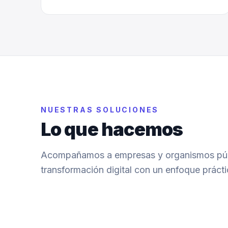
NUESTRAS SOLUCIONES
Lo que hacemos
Acompañamos a empresas y organismos púb
transformación digital con un enfoque prácti