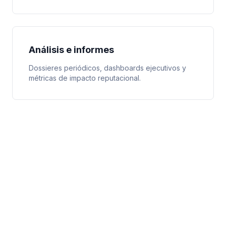
Análisis e informes
Dossieres periódicos, dashboards ejecutivos y
métricas de impacto reputacional.