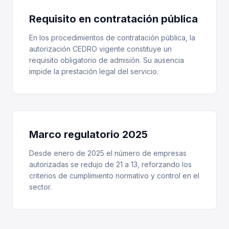
Requisito en contratación pública
En los procedimientos de contratación pública, la
autorización CEDRO vigente constituye un
requisito obligatorio de admisión. Su ausencia
impide la prestación legal del servicio.
Marco regulatorio 2025
Desde enero de 2025 el número de empresas
autorizadas se redujo de 21 a 13, reforzando los
criterios de cumplimiento normativo y control en el
sector.