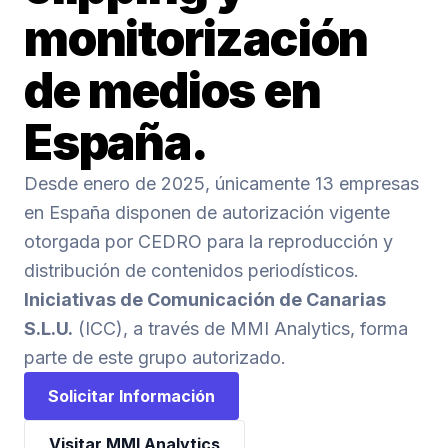
monitorización
de medios en
España.
Desde enero de 2025, únicamente 13 empresas
en España disponen de autorización vigente
otorgada por CEDRO para la reproducción y
distribución de contenidos periodísticos.
Iniciativas de Comunicación de Canarias
S.L.U.
(ICC), a través de MMI Analytics, forma
parte de este grupo autorizado.
Solicitar Información
Visitar MMI Analytics