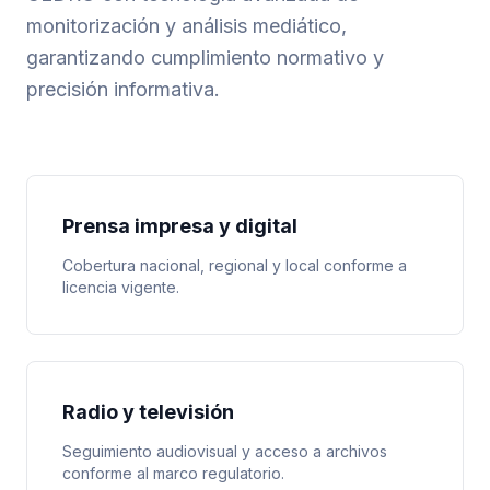
monitorización y análisis mediático,
garantizando cumplimiento normativo y
precisión informativa.
Prensa impresa y digital
Cobertura nacional, regional y local conforme a
licencia vigente.
Radio y televisión
Seguimiento audiovisual y acceso a archivos
conforme al marco regulatorio.