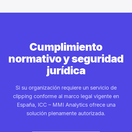
Cumplimiento
normativo y
seguridad
jurídica
Si su organización requiere un servicio de
clipping conforme al marco legal vigente en
España, ICC – MMI Analytics ofrece una
solución plenamente autorizada.