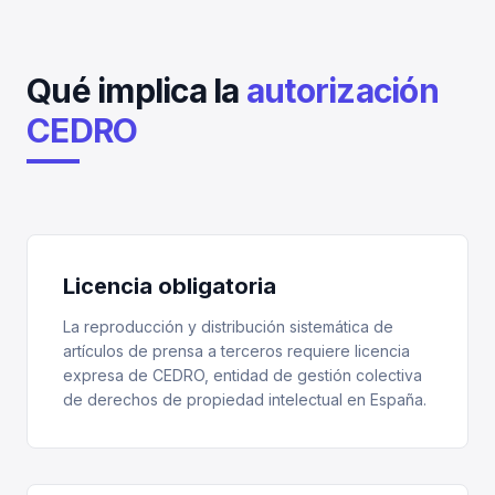
Qué implica la
autorización
CEDRO
Licencia obligatoria
La reproducción y distribución sistemática de
artículos de prensa a terceros requiere licencia
expresa de CEDRO, entidad de gestión colectiva
de derechos de propiedad intelectual en España.